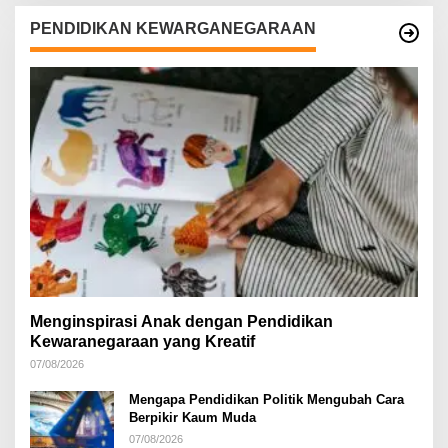
PENDIDIKAN KEWARGANEGARAAN
Menginspirasi Anak dengan Pendidikan
Kewaranegaraan yang Kreatif
07/08/2026
Mengapa Pendidikan Politik Mengubah Cara
Berpikir Kaum Muda
07/08/2026