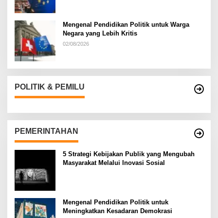
Mengenal Pendidikan Politik untuk Warga
Negara yang Lebih Kritis
02/08/2026
POLITIK & PEMILU
PEMERINTAHAN
5 Strategi Kebijakan Publik yang Mengubah
Masyarakat Melalui Inovasi Sosial
Mengenal Pendidikan Politik untuk
Meningkatkan Kesadaran Demokrasi