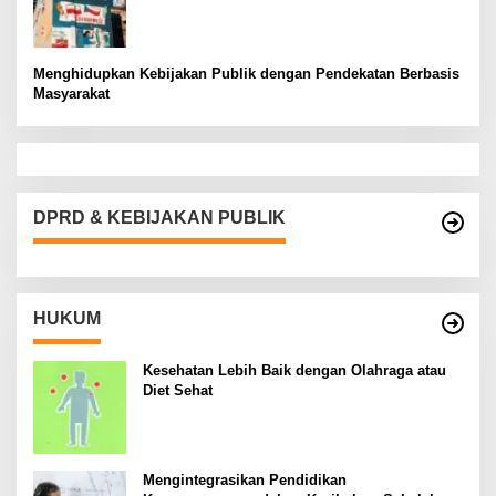
Menghidupkan Kebijakan Publik dengan Pendekatan Berbasis
Masyarakat
DPRD & KEBIJAKAN PUBLIK
HUKUM
Kesehatan Lebih Baik dengan Olahraga atau
Diet Sehat
Mengintegrasikan Pendidikan