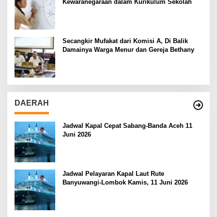
Kewaranegaraan dalam Kurikulum Sekolah
Secangkir Mufakat dari Komisi A, Di Balik
Damainya Warga Menur dan Gereja Bethany
DAERAH
Jadwal Kapal Cepat Sabang-Banda Aceh 11
Juni 2026
Jadwal Pelayaran Kapal Laut Rute
Banyuwangi-Lombok Kamis, 11 Juni 2026