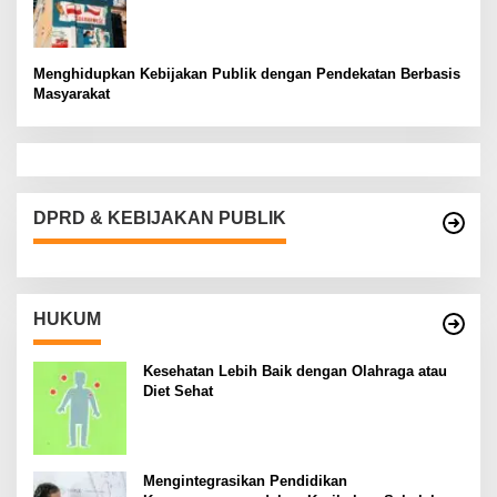
Menghidupkan Kebijakan Publik dengan Pendekatan Berbasis
Masyarakat
DPRD & KEBIJAKAN PUBLIK
HUKUM
Kesehatan Lebih Baik dengan Olahraga atau
Diet Sehat
Mengintegrasikan Pendidikan