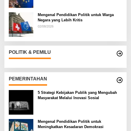
Mengenal Pendidikan Politik untuk Warga
Negara yang Lebih Kritis
02/08/2026
POLITIK & PEMILU
PEMERINTAHAN
5 Strategi Kebijakan Publik yang Mengubah
Masyarakat Melalui Inovasi Sosial
Mengenal Pendidikan Politik untuk
Meningkatkan Kesadaran Demokrasi