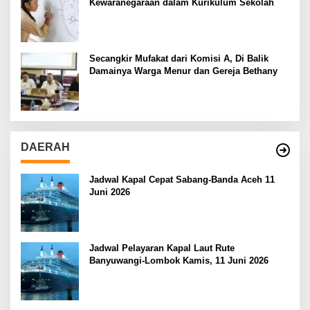
Kewaranegaraan dalam Kurikulum Sekolah
Secangkir Mufakat dari Komisi A, Di Balik
Damainya Warga Menur dan Gereja Bethany
DAERAH
Jadwal Kapal Cepat Sabang-Banda Aceh 11
Juni 2026
Jadwal Pelayaran Kapal Laut Rute
Banyuwangi-Lombok Kamis, 11 Juni 2026