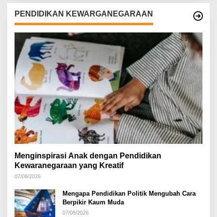
PENDIDIKAN KEWARGANEGARAAN
Menginspirasi Anak dengan Pendidikan
Kewaranegaraan yang Kreatif
07/08/2026
Mengapa Pendidikan Politik Mengubah Cara
Berpikir Kaum Muda
07/08/2026