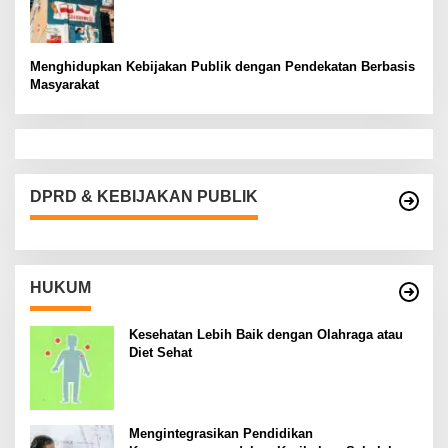
Menghidupkan Kebijakan Publik dengan Pendekatan Berbasis
Masyarakat
DPRD & KEBIJAKAN PUBLIK
HUKUM
Kesehatan Lebih Baik dengan Olahraga atau
Diet Sehat
Mengintegrasikan Pendidikan