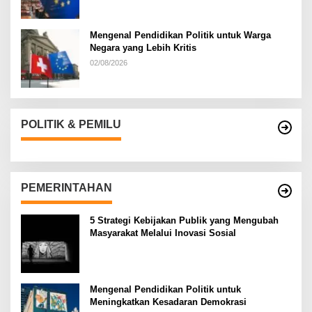
Mengenal Pendidikan Politik untuk Warga
Negara yang Lebih Kritis
02/08/2026
POLITIK & PEMILU
PEMERINTAHAN
5 Strategi Kebijakan Publik yang Mengubah
Masyarakat Melalui Inovasi Sosial
Mengenal Pendidikan Politik untuk
Meningkatkan Kesadaran Demokrasi