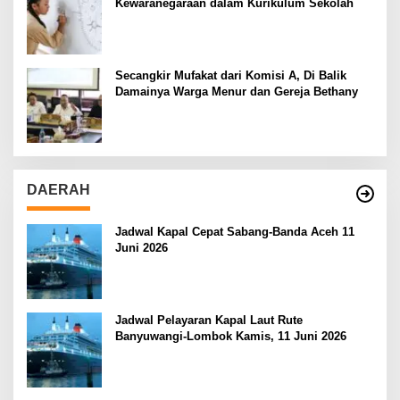
Kewaranegaraan dalam Kurikulum Sekolah
Secangkir Mufakat dari Komisi A, Di Balik
Damainya Warga Menur dan Gereja Bethany
DAERAH
Jadwal Kapal Cepat Sabang-Banda Aceh 11
Juni 2026
Jadwal Pelayaran Kapal Laut Rute
Banyuwangi-Lombok Kamis, 11 Juni 2026