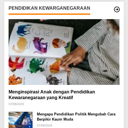
PENDIDIKAN KEWARGANEGARAAN
Menginspirasi Anak dengan Pendidikan
Kewaranegaraan yang Kreatif
07/08/2026
Mengapa Pendidikan Politik Mengubah Cara
Berpikir Kaum Muda
07/08/2026