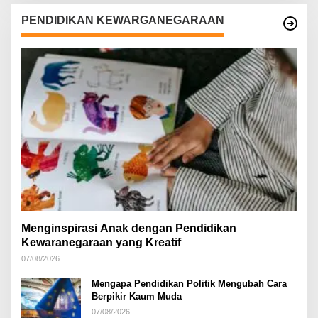
PENDIDIKAN KEWARGANEGARAAN
Menginspirasi Anak dengan Pendidikan
Kewaranegaraan yang Kreatif
07/08/2026
Mengapa Pendidikan Politik Mengubah Cara
Berpikir Kaum Muda
07/08/2026