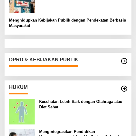
Menghidupkan Kebijakan Publik dengan Pendekatan Berbasis
Masyarakat
DPRD & KEBIJAKAN PUBLIK
HUKUM
Kesehatan Lebih Baik dengan Olahraga atau
Diet Sehat
Mengintegrasikan Pendidikan