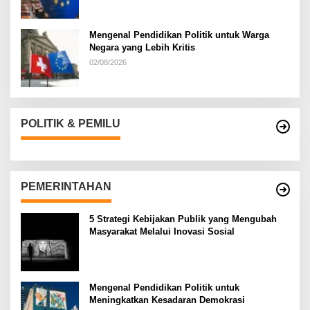
Mengenal Pendidikan Politik untuk Warga
Negara yang Lebih Kritis
02/08/2026
POLITIK & PEMILU
PEMERINTAHAN
5 Strategi Kebijakan Publik yang Mengubah
Masyarakat Melalui Inovasi Sosial
Mengenal Pendidikan Politik untuk
Meningkatkan Kesadaran Demokrasi