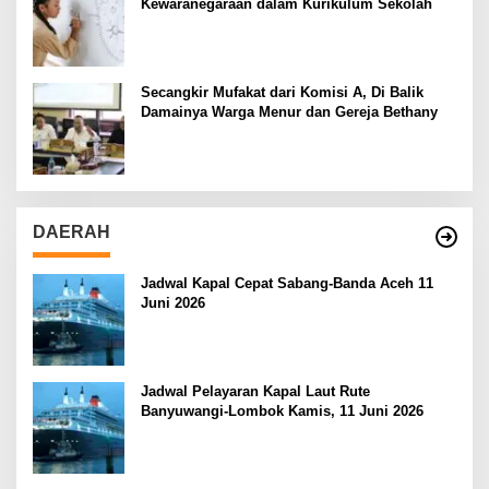
Kewaranegaraan dalam Kurikulum Sekolah
Secangkir Mufakat dari Komisi A, Di Balik
Damainya Warga Menur dan Gereja Bethany
DAERAH
Jadwal Kapal Cepat Sabang-Banda Aceh 11
Juni 2026
Jadwal Pelayaran Kapal Laut Rute
Banyuwangi-Lombok Kamis, 11 Juni 2026