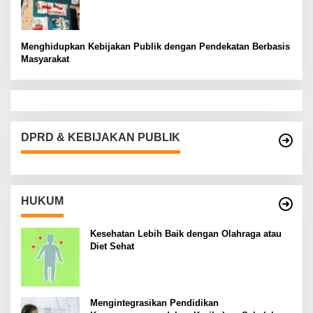
Menghidupkan Kebijakan Publik dengan Pendekatan Berbasis
Masyarakat
DPRD & KEBIJAKAN PUBLIK
HUKUM
Kesehatan Lebih Baik dengan Olahraga atau
Diet Sehat
Mengintegrasikan Pendidikan