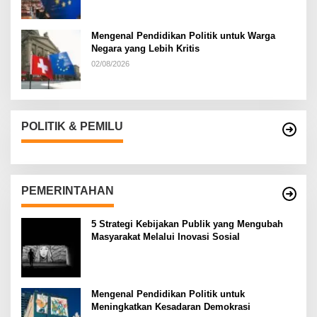
Mengenal Pendidikan Politik untuk Warga
Negara yang Lebih Kritis
02/08/2026
POLITIK & PEMILU
PEMERINTAHAN
5 Strategi Kebijakan Publik yang Mengubah
Masyarakat Melalui Inovasi Sosial
Mengenal Pendidikan Politik untuk
Meningkatkan Kesadaran Demokrasi