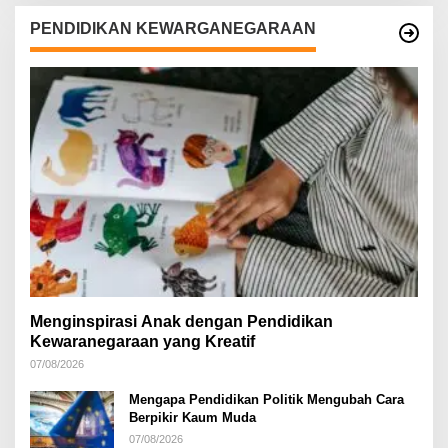
PENDIDIKAN KEWARGANEGARAAN
Menginspirasi Anak dengan Pendidikan
Kewaranegaraan yang Kreatif
07/08/2026
Mengapa Pendidikan Politik Mengubah Cara
Berpikir Kaum Muda
07/08/2026