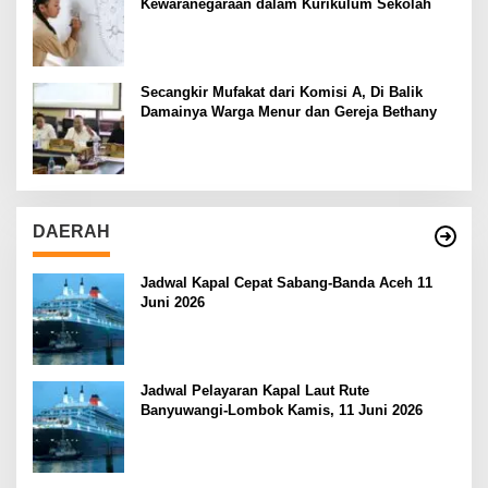
Kewaranegaraan dalam Kurikulum Sekolah
Secangkir Mufakat dari Komisi A, Di Balik
Damainya Warga Menur dan Gereja Bethany
DAERAH
Jadwal Kapal Cepat Sabang-Banda Aceh 11
Juni 2026
Jadwal Pelayaran Kapal Laut Rute
Banyuwangi-Lombok Kamis, 11 Juni 2026