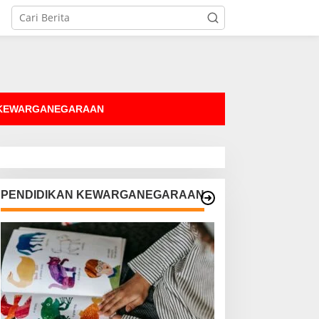
tutup
 KEWARGANEGARAAN
PENDIDIKAN KEWARGANEGARAAN