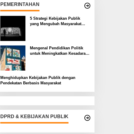
PEMERINTAHAN
5 Strategi Kebijakan Publik
yang Mengubah Masyarakat
Melalui Inovasi Sosial
Mengenal Pendidikan Politik
untuk Meningkatkan Kesadaran
Demokrasi
Menghidupkan Kebijakan Publik dengan
Pendekatan Berbasis Masyarakat
DPRD & KEBIJAKAN PUBLIK