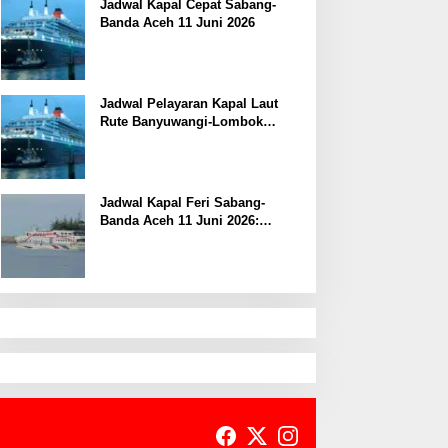
Jadwal Kapal Cepat Sabang-
Banda Aceh 11 Juni 2026
Jadwal Pelayaran Kapal Laut
Rute Banyuwangi-Lombok
Kamis, 11 Juni 2026
Jadwal Kapal Feri Sabang-
Banda Aceh 11 Juni 2026:
Informasi Terkini untuk
Penumpang dan Pengemudi