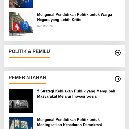
Mengenal Pendidikan Politik untuk Warga
Negara yang Lebih Kritis
02/08/2026
POLITIK & PEMILU
PEMERINTAHAN
5 Strategi Kebijakan Publik yang Mengubah
Masyarakat Melalui Inovasi Sosial
Mengenal Pendidikan Politik untuk
Meningkatkan Kesadaran Demokrasi