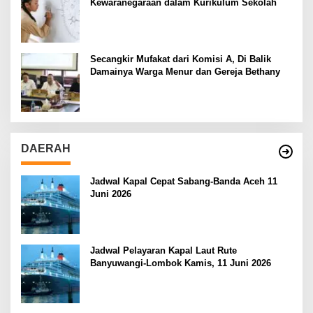
Kewaranegaraan dalam Kurikulum Sekolah
Secangkir Mufakat dari Komisi A, Di Balik
Damainya Warga Menur dan Gereja Bethany
DAERAH
Jadwal Kapal Cepat Sabang-Banda Aceh 11
Juni 2026
Jadwal Pelayaran Kapal Laut Rute
Banyuwangi-Lombok Kamis, 11 Juni 2026