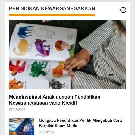
PENDIDIKAN KEWARGANEGARAAN
Menginspirasi Anak dengan Pendidikan
Kewaranegaraan yang Kreatif
07/08/2026
Mengapa Pendidikan Politik Mengubah Cara
Berpikir Kaum Muda
07/08/2026