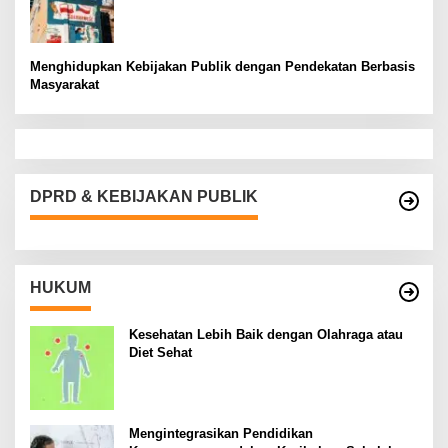
Menghidupkan Kebijakan Publik dengan Pendekatan Berbasis
Masyarakat
DPRD & KEBIJAKAN PUBLIK
HUKUM
Kesehatan Lebih Baik dengan Olahraga atau
Diet Sehat
Mengintegrasikan Pendidikan