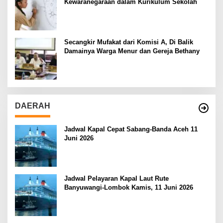
Kewaranegaraan dalam Kurikulum Sekolah
Secangkir Mufakat dari Komisi A, Di Balik
Damainya Warga Menur dan Gereja Bethany
DAERAH
Jadwal Kapal Cepat Sabang-Banda Aceh 11
Juni 2026
Jadwal Pelayaran Kapal Laut Rute
Banyuwangi-Lombok Kamis, 11 Juni 2026