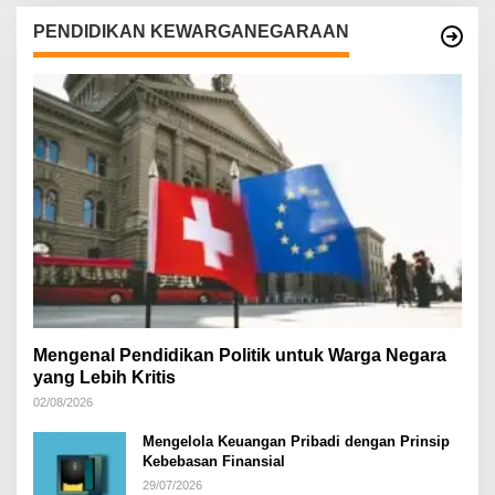
PENDIDIKAN KEWARGANEGARAAN
Mengenal Pendidikan Politik untuk Warga Negara
yang Lebih Kritis
02/08/2026
Mengelola Keuangan Pribadi dengan Prinsip
Kebebasan Finansial
29/07/2026