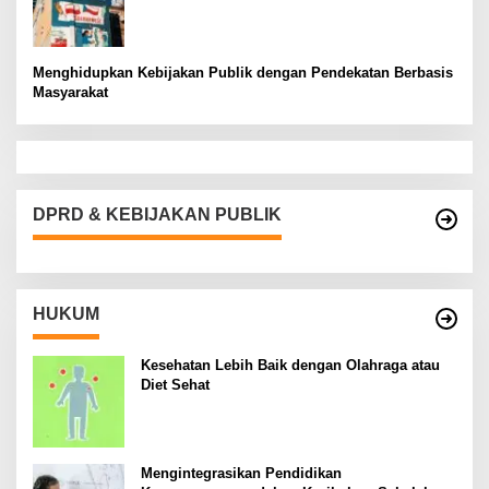
Menghidupkan Kebijakan Publik dengan Pendekatan Berbasis
Masyarakat
DPRD & KEBIJAKAN PUBLIK
HUKUM
Kesehatan Lebih Baik dengan Olahraga atau
Diet Sehat
Mengintegrasikan Pendidikan