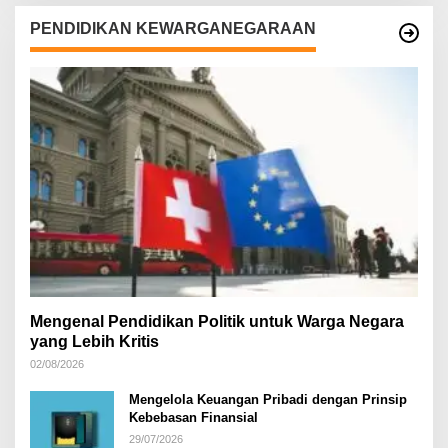
PENDIDIKAN KEWARGANEGARAAN
Mengenal Pendidikan Politik untuk Warga Negara
yang Lebih Kritis
02/08/2026
Mengelola Keuangan Pribadi dengan Prinsip
Kebebasan Finansial
29/07/2026