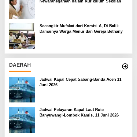
Kewaranegaraan dalam Kurikulum Sekolah
Secangkir Mufakat dari Komisi A, Di Balik
Damainya Warga Menur dan Gereja Bethany
DAERAH
Jadwal Kapal Cepat Sabang-Banda Aceh 11
Juni 2026
Jadwal Pelayaran Kapal Laut Rute
Banyuwangi-Lombok Kamis, 11 Juni 2026