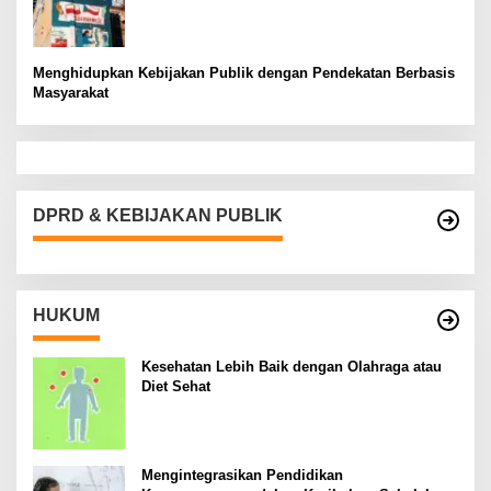
Menghidupkan Kebijakan Publik dengan Pendekatan Berbasis
Masyarakat
DPRD & KEBIJAKAN PUBLIK
HUKUM
Kesehatan Lebih Baik dengan Olahraga atau
Diet Sehat
Mengintegrasikan Pendidikan