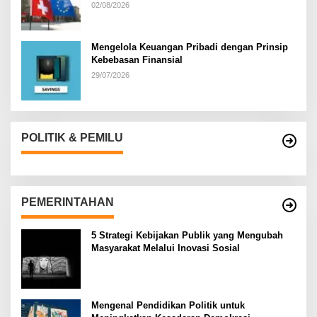
02/08/2026
Mengelola Keuangan Pribadi dengan Prinsip
Kebebasan Finansial
29/07/2026
POLITIK & PEMILU
PEMERINTAHAN
5 Strategi Kebijakan Publik yang Mengubah
Masyarakat Melalui Inovasi Sosial
Mengenal Pendidikan Politik untuk