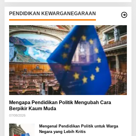
PENDIDIKAN KEWARGANEGARAAN
Mengapa Pendidikan Politik Mengubah Cara
Berpikir Kaum Muda
07/08/2026
Mengenal Pendidikan Politik untuk Warga
Negara yang Lebih Kritis