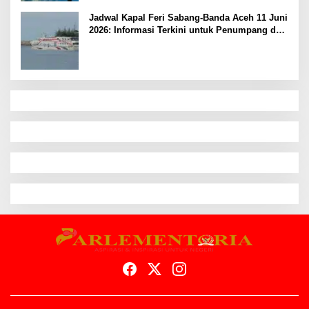
Jadwal Kapal Feri Sabang-Banda Aceh 11 Juni
2026: Informasi Terkini untuk Penumpang dan
Pengemudi