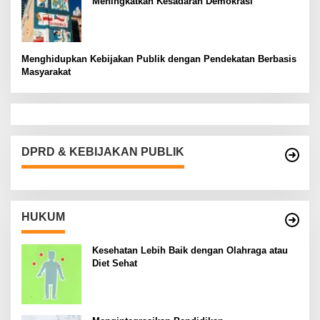
Meningkatkan Kesadaran Demokrasi
Menghidupkan Kebijakan Publik dengan Pendekatan Berbasis
Masyarakat
DPRD & KEBIJAKAN PUBLIK
HUKUM
Kesehatan Lebih Baik dengan Olahraga atau
Diet Sehat