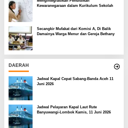
Mengintegrasikan Pendidikan
Kewaranegaraan dalam Kurikulum Sekolah
Secangkir Mufakat dari Komisi A, Di Balik
Damainya Warga Menur dan Gereja Bethany
DAERAH
Jadwal Kapal Cepat Sabang-Banda Aceh 11
Juni 2026
Jadwal Pelayaran Kapal Laut Rute
Banyuwangi-Lombok Kamis, 11 Juni 2026