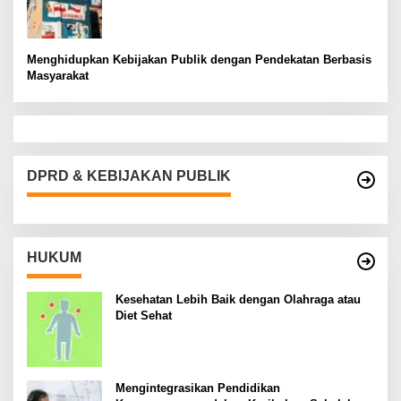
Menghidupkan Kebijakan Publik dengan Pendekatan Berbasis
Masyarakat
DPRD & KEBIJAKAN PUBLIK
HUKUM
Kesehatan Lebih Baik dengan Olahraga atau
Diet Sehat
Mengintegrasikan Pendidikan