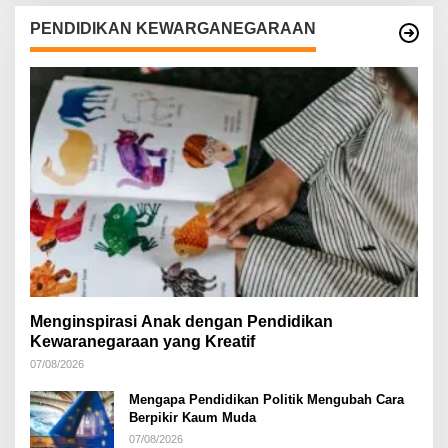
PENDIDIKAN KEWARGANEGARAAN
Menginspirasi Anak dengan Pendidikan
Kewaranegaraan yang Kreatif
07/08/2026
Mengapa Pendidikan Politik Mengubah Cara
Berpikir Kaum Muda
07/08/2026