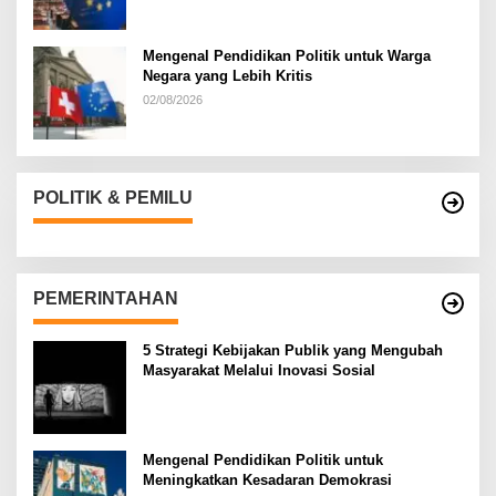
Mengenal Pendidikan Politik untuk Warga
Negara yang Lebih Kritis
02/08/2026
POLITIK & PEMILU
PEMERINTAHAN
5 Strategi Kebijakan Publik yang Mengubah
Masyarakat Melalui Inovasi Sosial
Mengenal Pendidikan Politik untuk
Meningkatkan Kesadaran Demokrasi