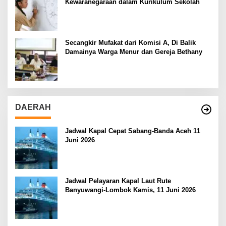
Kewaranegaraan dalam Kurikulum Sekolah
Secangkir Mufakat dari Komisi A, Di Balik
Damainya Warga Menur dan Gereja Bethany
DAERAH
Jadwal Kapal Cepat Sabang-Banda Aceh 11
Juni 2026
Jadwal Pelayaran Kapal Laut Rute
Banyuwangi-Lombok Kamis, 11 Juni 2026