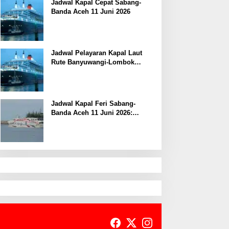
Jadwal Kapal Cepat Sabang-
Banda Aceh 11 Juni 2026
Jadwal Pelayaran Kapal Laut
Rute Banyuwangi-Lombok
Kamis, 11 Juni 2026
Jadwal Kapal Feri Sabang-
Banda Aceh 11 Juni 2026:
Informasi Terkini untuk
Penumpang dan Pengemudi