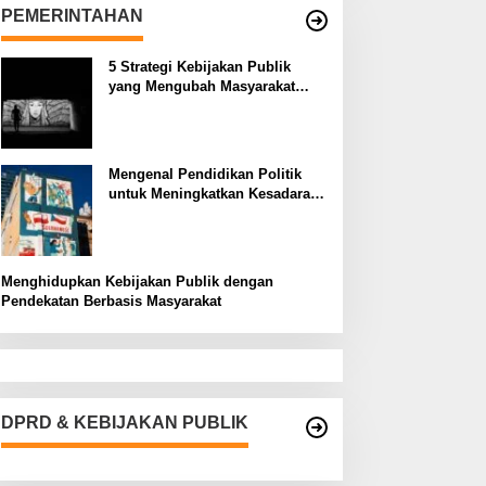
PEMERINTAHAN
5 Strategi Kebijakan Publik
yang Mengubah Masyarakat
Melalui Inovasi Sosial
Mengenal Pendidikan Politik
untuk Meningkatkan Kesadaran
Demokrasi
Menghidupkan Kebijakan Publik dengan
Pendekatan Berbasis Masyarakat
DPRD & KEBIJAKAN PUBLIK