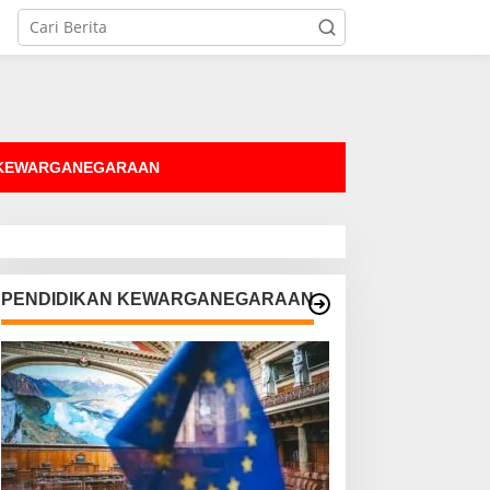
tutup
 KEWARGANEGARAAN
PENDIDIKAN KEWARGANEGARAAN