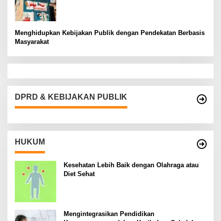
Menghidupkan Kebijakan Publik dengan Pendekatan Berbasis
Masyarakat
DPRD & KEBIJAKAN PUBLIK
HUKUM
Kesehatan Lebih Baik dengan Olahraga atau
Diet Sehat
Mengintegrasikan Pendidikan