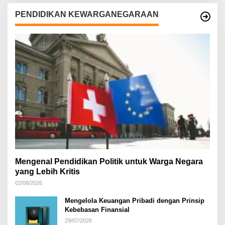
PENDIDIKAN KEWARGANEGARAAN
Mengenal Pendidikan Politik untuk Warga Negara
yang Lebih Kritis
02/08/2026
Mengelola Keuangan Pribadi dengan Prinsip
Kebebasan Finansial
29/07/2026