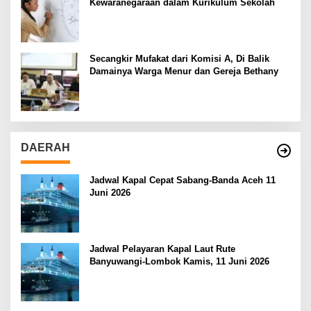
Kewaranegaraan dalam Kurikulum Sekolah
Secangkir Mufakat dari Komisi A, Di Balik
Damainya Warga Menur dan Gereja Bethany
DAERAH
Jadwal Kapal Cepat Sabang-Banda Aceh 11
Juni 2026
Jadwal Pelayaran Kapal Laut Rute
Banyuwangi-Lombok Kamis, 11 Juni 2026