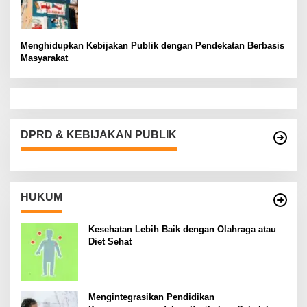
Menghidupkan Kebijakan Publik dengan Pendekatan Berbasis
Masyarakat
DPRD & KEBIJAKAN PUBLIK
HUKUM
Kesehatan Lebih Baik dengan Olahraga atau
Diet Sehat
Mengintegrasikan Pendidikan