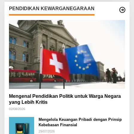
PENDIDIKAN KEWARGANEGARAAN
Mengenal Pendidikan Politik untuk Warga Negara
yang Lebih Kritis
02/08/2026
Mengelola Keuangan Pribadi dengan Prinsip
Kebebasan Finansial
29/07/2026