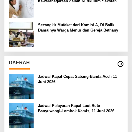
Kewaranegaraan dalam Kurikulum Sekolah
Secangkir Mufakat dari Komisi A, Di Balik
Damainya Warga Menur dan Gereja Bethany
DAERAH
Jadwal Kapal Cepat Sabang-Banda Aceh 11
Juni 2026
Jadwal Pelayaran Kapal Laut Rute
Banyuwangi-Lombok Kamis, 11 Juni 2026