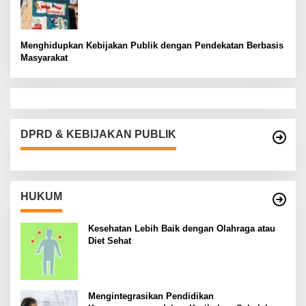
Menghidupkan Kebijakan Publik dengan Pendekatan Berbasis
Masyarakat
DPRD & KEBIJAKAN PUBLIK
HUKUM
Kesehatan Lebih Baik dengan Olahraga atau
Diet Sehat
Mengintegrasikan Pendidikan