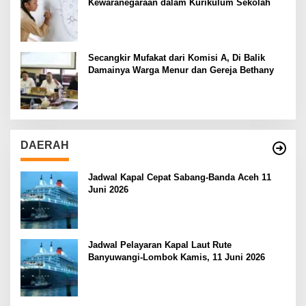
Kewaranegaraan dalam Kurikulum Sekolah
Secangkir Mufakat dari Komisi A, Di Balik
Damainya Warga Menur dan Gereja Bethany
DAERAH
Jadwal Kapal Cepat Sabang-Banda Aceh 11
Juni 2026
Jadwal Pelayaran Kapal Laut Rute
Banyuwangi-Lombok Kamis, 11 Juni 2026