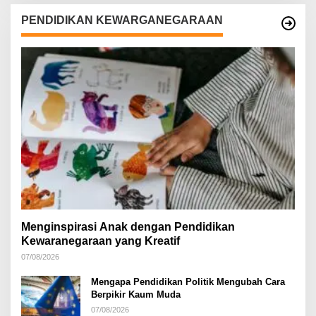
PENDIDIKAN KEWARGANEGARAAN
Menginspirasi Anak dengan Pendidikan
Kewaranegaraan yang Kreatif
07/08/2026
Mengapa Pendidikan Politik Mengubah Cara
Berpikir Kaum Muda
07/08/2026