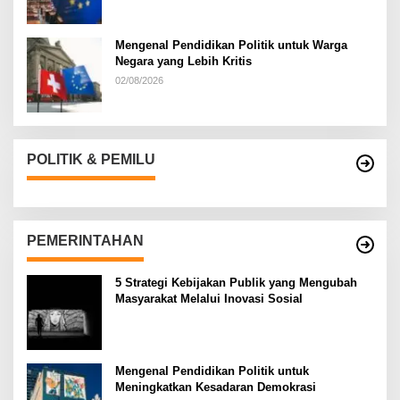
Mengenal Pendidikan Politik untuk Warga
Negara yang Lebih Kritis
02/08/2026
POLITIK & PEMILU
PEMERINTAHAN
5 Strategi Kebijakan Publik yang Mengubah
Masyarakat Melalui Inovasi Sosial
Mengenal Pendidikan Politik untuk
Meningkatkan Kesadaran Demokrasi