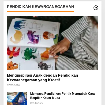
PENDIDIKAN KEWARGANEGARAAN
Menginspirasi Anak dengan Pendidikan
Kewaranegaraan yang Kreatif
07/08/2026
Mengapa Pendidikan Politik Mengubah Cara
Berpikir Kaum Muda
07/08/2026