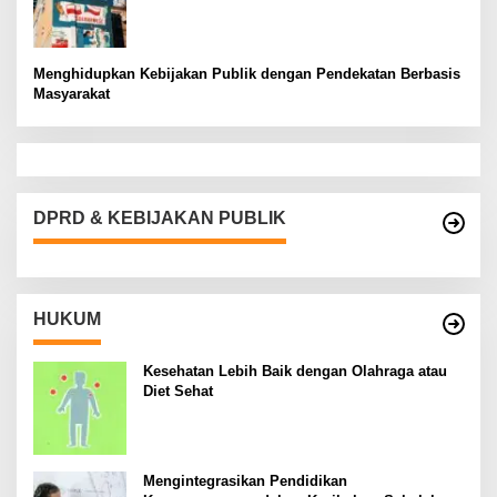
Menghidupkan Kebijakan Publik dengan Pendekatan Berbasis
Masyarakat
DPRD & KEBIJAKAN PUBLIK
HUKUM
Kesehatan Lebih Baik dengan Olahraga atau
Diet Sehat
Mengintegrasikan Pendidikan