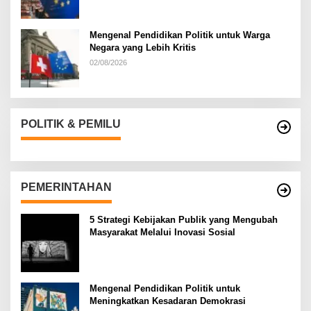
Mengenal Pendidikan Politik untuk Warga
Negara yang Lebih Kritis
02/08/2026
POLITIK & PEMILU
PEMERINTAHAN
5 Strategi Kebijakan Publik yang Mengubah
Masyarakat Melalui Inovasi Sosial
Mengenal Pendidikan Politik untuk
Meningkatkan Kesadaran Demokrasi