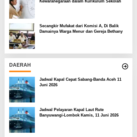
Kewaranegaraan dalam Kurikulum Sekolah
Secangkir Mufakat dari Komisi A, Di Balik
Damainya Warga Menur dan Gereja Bethany
DAERAH
Jadwal Kapal Cepat Sabang-Banda Aceh 11
Juni 2026
Jadwal Pelayaran Kapal Laut Rute
Banyuwangi-Lombok Kamis, 11 Juni 2026