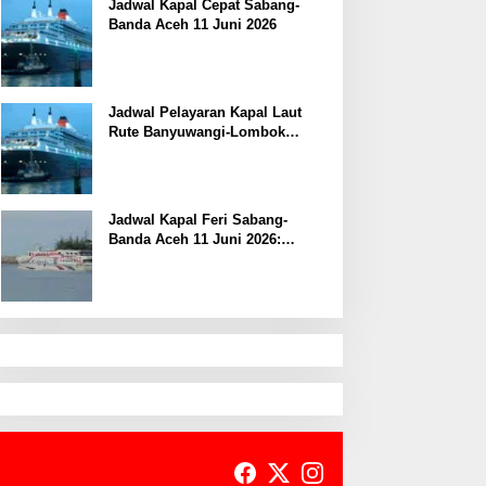
Jadwal Kapal Cepat Sabang-
Banda Aceh 11 Juni 2026
Jadwal Pelayaran Kapal Laut
Rute Banyuwangi-Lombok
Kamis, 11 Juni 2026
Jadwal Kapal Feri Sabang-
Banda Aceh 11 Juni 2026:
Informasi Terkini untuk
Penumpang dan Pengemudi