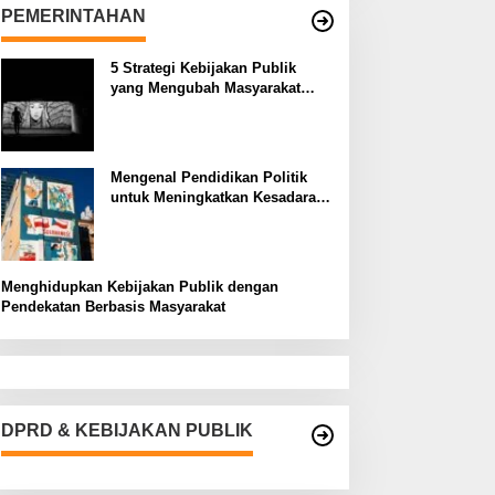
PEMERINTAHAN
5 Strategi Kebijakan Publik
yang Mengubah Masyarakat
Melalui Inovasi Sosial
Mengenal Pendidikan Politik
untuk Meningkatkan Kesadaran
Demokrasi
Menghidupkan Kebijakan Publik dengan
Pendekatan Berbasis Masyarakat
DPRD & KEBIJAKAN PUBLIK