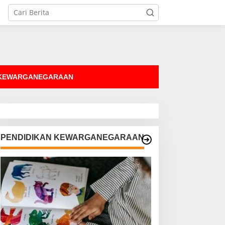
tutup
 KEWARGANEGARAAN
PENDIDIKAN KEWARGANEGARAAN