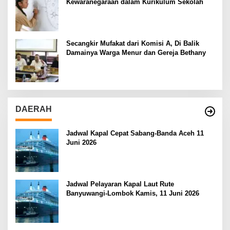
Kewaranegaraan dalam Kurikulum Sekolah
Secangkir Mufakat dari Komisi A, Di Balik
Damainya Warga Menur dan Gereja Bethany
DAERAH
Jadwal Kapal Cepat Sabang-Banda Aceh 11
Juni 2026
Jadwal Pelayaran Kapal Laut Rute
Banyuwangi-Lombok Kamis, 11 Juni 2026