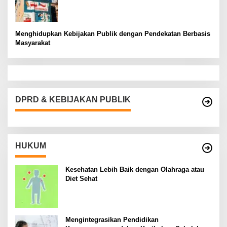
Menghidupkan Kebijakan Publik dengan Pendekatan Berbasis
Masyarakat
DPRD & KEBIJAKAN PUBLIK
HUKUM
Kesehatan Lebih Baik dengan Olahraga atau
Diet Sehat
Mengintegrasikan Pendidikan