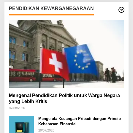
PENDIDIKAN KEWARGANEGARAAN
Mengenal Pendidikan Politik untuk Warga Negara
yang Lebih Kritis
02/08/2026
Mengelola Keuangan Pribadi dengan Prinsip
Kebebasan Finansial
29/07/2026