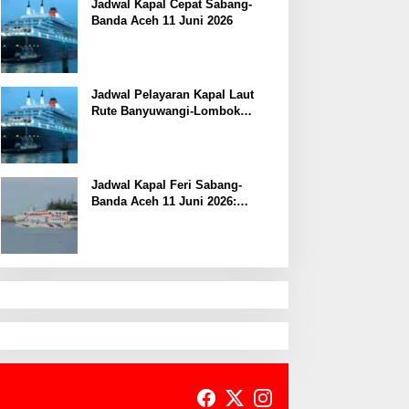
Jadwal Kapal Cepat Sabang-
Banda Aceh 11 Juni 2026
Jadwal Pelayaran Kapal Laut
Rute Banyuwangi-Lombok
Kamis, 11 Juni 2026
Jadwal Kapal Feri Sabang-
Banda Aceh 11 Juni 2026:
Informasi Terkini untuk
Penumpang dan Pengemudi