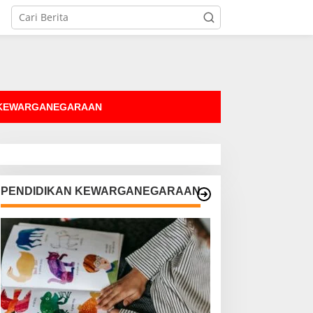
tutup
 KEWARGANEGARAAN
PENDIDIKAN KEWARGANEGARAAN