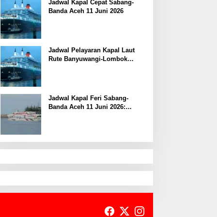
Jadwal Kapal Cepat Sabang-
Banda Aceh 11 Juni 2026
Jadwal Pelayaran Kapal Laut
Rute Banyuwangi-Lombok
Kamis, 11 Juni 2026
Jadwal Kapal Feri Sabang-
Banda Aceh 11 Juni 2026:
Informasi Terkini untuk
Penumpang dan Pengemudi