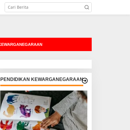
tutup
 KEWARGANEGARAAN
PENDIDIKAN KEWARGANEGARAAN