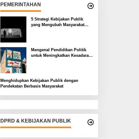
PEMERINTAHAN
5 Strategi Kebijakan Publik
yang Mengubah Masyarakat
Melalui Inovasi Sosial
Mengenal Pendidikan Politik
untuk Meningkatkan Kesadaran
Demokrasi
Menghidupkan Kebijakan Publik dengan
Pendekatan Berbasis Masyarakat
DPRD & KEBIJAKAN PUBLIK