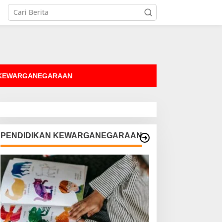
tutup
 KEWARGANEGARAAN
PENDIDIKAN KEWARGANEGARAAN