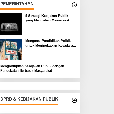
PEMERINTAHAN
5 Strategi Kebijakan Publik
yang Mengubah Masyarakat
Melalui Inovasi Sosial
Mengenal Pendidikan Politik
untuk Meningkatkan Kesadaran
Demokrasi
Menghidupkan Kebijakan Publik dengan
Pendekatan Berbasis Masyarakat
DPRD & KEBIJAKAN PUBLIK