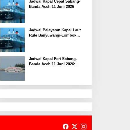
Jadwal Kapal Cepat Sabang-
Banda Aceh 11 Juni 2026
Jadwal Pelayaran Kapal Laut
Rute Banyuwangi-Lombok
Kamis, 11 Juni 2026
Jadwal Kapal Feri Sabang-
Banda Aceh 11 Juni 2026:
Informasi Terkini untuk
Penumpang dan Pengemudi