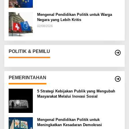
Mengenal Pendidikan Politik untuk Warga
Negara yang Lebih Kritis
02/08/2026
POLITIK & PEMILU
PEMERINTAHAN
5 Strategi Kebijakan Publik yang Mengubah
Masyarakat Melalui Inovasi Sosial
Mengenal Pendidikan Politik untuk
Meningkatkan Kesadaran Demokrasi