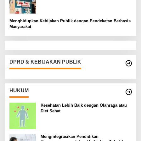
Menghidupkan Kebijakan Publik dengan Pendekatan Berbasis
Masyarakat
DPRD & KEBIJAKAN PUBLIK
HUKUM
Kesehatan Lebih Baik dengan Olahraga atau
Diet Sehat
Mengintegrasikan Pendidikan