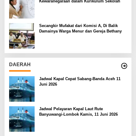
Kewaranegaraan dalam Kurikulum Sekolah
Secangkir Mufakat dari Komisi A, Di Balik
Damainya Warga Menur dan Gereja Bethany
DAERAH
Jadwal Kapal Cepat Sabang-Banda Aceh 11
Juni 2026
Jadwal Pelayaran Kapal Laut Rute
Banyuwangi-Lombok Kamis, 11 Juni 2026