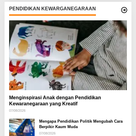
PENDIDIKAN KEWARGANEGARAAN
Menginspirasi Anak dengan Pendidikan
Kewaranegaraan yang Kreatif
07/08/2026
Mengapa Pendidikan Politik Mengubah Cara
Berpikir Kaum Muda
07/08/2026