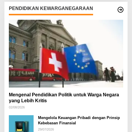
PENDIDIKAN KEWARGANEGARAAN
Mengenal Pendidikan Politik untuk Warga Negara
yang Lebih Kritis
02/08/2026
Mengelola Keuangan Pribadi dengan Prinsip
Kebebasan Finansial
29/07/2026