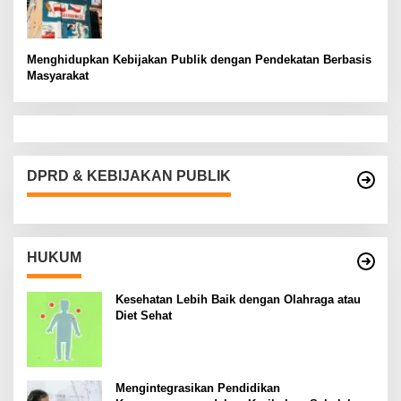
Menghidupkan Kebijakan Publik dengan Pendekatan Berbasis
Masyarakat
DPRD & KEBIJAKAN PUBLIK
HUKUM
Kesehatan Lebih Baik dengan Olahraga atau
Diet Sehat
Mengintegrasikan Pendidikan