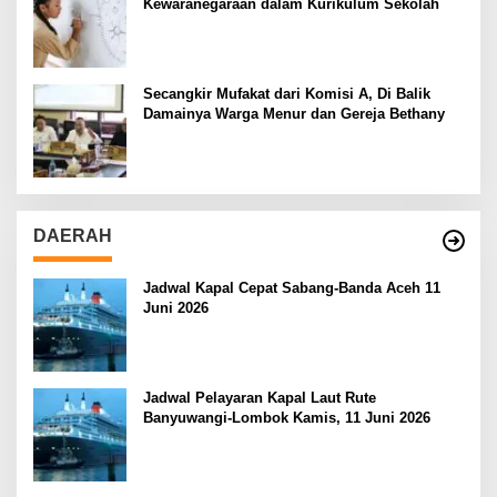
Kewaranegaraan dalam Kurikulum Sekolah
Secangkir Mufakat dari Komisi A, Di Balik
Damainya Warga Menur dan Gereja Bethany
DAERAH
Jadwal Kapal Cepat Sabang-Banda Aceh 11
Juni 2026
Jadwal Pelayaran Kapal Laut Rute
Banyuwangi-Lombok Kamis, 11 Juni 2026