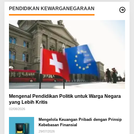
PENDIDIKAN KEWARGANEGARAAN
Mengenal Pendidikan Politik untuk Warga Negara
yang Lebih Kritis
02/08/2026
Mengelola Keuangan Pribadi dengan Prinsip
Kebebasan Finansial
29/07/2026