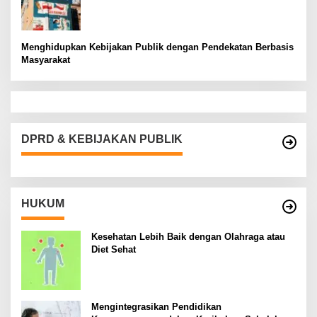
Menghidupkan Kebijakan Publik dengan Pendekatan Berbasis
Masyarakat
DPRD & KEBIJAKAN PUBLIK
HUKUM
Kesehatan Lebih Baik dengan Olahraga atau
Diet Sehat
Mengintegrasikan Pendidikan