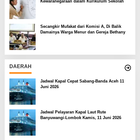
Kewaranegaraan dalam Kurikulum Sekolah
Secangkir Mufakat dari Komisi A, Di Balik
Damainya Warga Menur dan Gereja Bethany
DAERAH
Jadwal Kapal Cepat Sabang-Banda Aceh 11
Juni 2026
Jadwal Pelayaran Kapal Laut Rute
Banyuwangi-Lombok Kamis, 11 Juni 2026