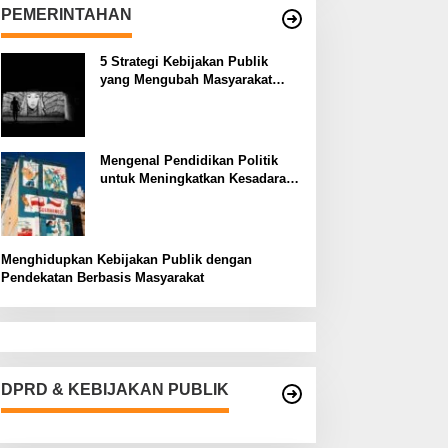
PEMERINTAHAN
5 Strategi Kebijakan Publik
yang Mengubah Masyarakat
Melalui Inovasi Sosial
Mengenal Pendidikan Politik
untuk Meningkatkan Kesadaran
Demokrasi
Menghidupkan Kebijakan Publik dengan
Pendekatan Berbasis Masyarakat
DPRD & KEBIJAKAN PUBLIK