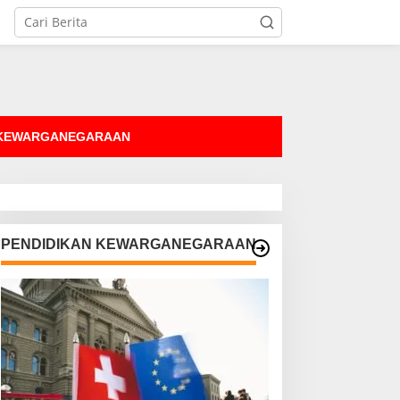
tutup
 KEWARGANEGARAAN
PENDIDIKAN KEWARGANEGARAAN