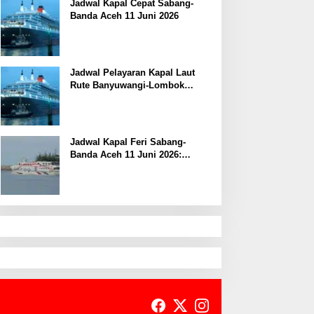
Jadwal Kapal Cepat Sabang-
Banda Aceh 11 Juni 2026
Jadwal Pelayaran Kapal Laut
Rute Banyuwangi-Lombok
Kamis, 11 Juni 2026
Jadwal Kapal Feri Sabang-
Banda Aceh 11 Juni 2026:
Informasi Terkini untuk
Penumpang dan Pengemudi