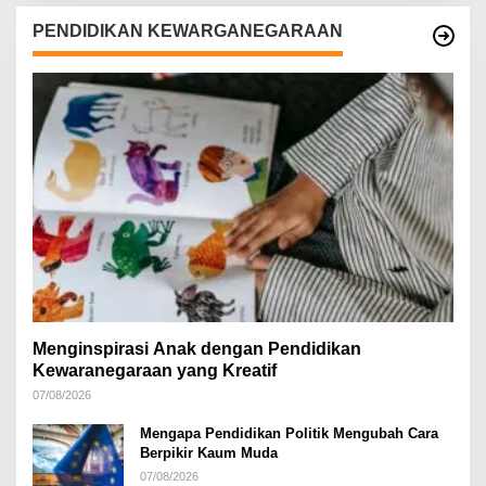
PENDIDIKAN KEWARGANEGARAAN
Menginspirasi Anak dengan Pendidikan
Kewaranegaraan yang Kreatif
07/08/2026
Mengapa Pendidikan Politik Mengubah Cara
Berpikir Kaum Muda
07/08/2026