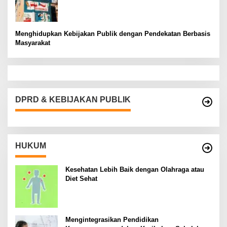
Menghidupkan Kebijakan Publik dengan Pendekatan Berbasis
Masyarakat
DPRD & KEBIJAKAN PUBLIK
HUKUM
Kesehatan Lebih Baik dengan Olahraga atau
Diet Sehat
Mengintegrasikan Pendidikan