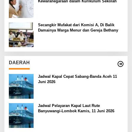
Kewaranegaraan dalam Kurikulum Sekolah
Secangkir Mufakat dari Komisi A, Di Balik
Damainya Warga Menur dan Gereja Bethany
DAERAH
Jadwal Kapal Cepat Sabang-Banda Aceh 11
Juni 2026
Jadwal Pelayaran Kapal Laut Rute
Banyuwangi-Lombok Kamis, 11 Juni 2026