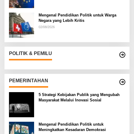
Mengenal Pendidikan Politik untuk Warga
Negara yang Lebih Kritis
02/08/2026
POLITIK & PEMILU
PEMERINTAHAN
5 Strategi Kebijakan Publik yang Mengubah
Masyarakat Melalui Inovasi Sosial
Mengenal Pendidikan Politik untuk
Meningkatkan Kesadaran Demokrasi