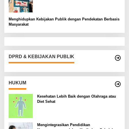
Menghidupkan Kebijakan Publik dengan Pendekatan Berbasis
Masyarakat
DPRD & KEBIJAKAN PUBLIK
HUKUM
Kesehatan Lebih Baik dengan Olahraga atau
Diet Sehat
Mengintegrasikan Pendidikan