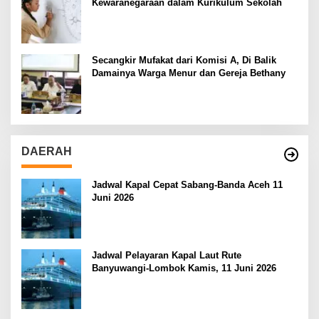
Kewaranegaraan dalam Kurikulum Sekolah
Secangkir Mufakat dari Komisi A, Di Balik
Damainya Warga Menur dan Gereja Bethany
DAERAH
Jadwal Kapal Cepat Sabang-Banda Aceh 11
Juni 2026
Jadwal Pelayaran Kapal Laut Rute
Banyuwangi-Lombok Kamis, 11 Juni 2026