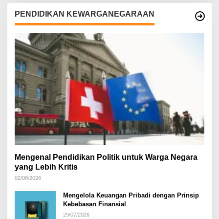
PENDIDIKAN KEWARGANEGARAAN
Mengenal Pendidikan Politik untuk Warga Negara
yang Lebih Kritis
02/08/2026
Mengelola Keuangan Pribadi dengan Prinsip
Kebebasan Finansial
29/07/2026