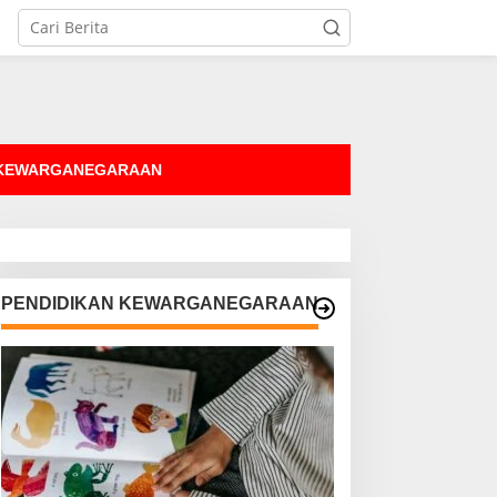
tutup
 KEWARGANEGARAAN
PENDIDIKAN KEWARGANEGARAAN