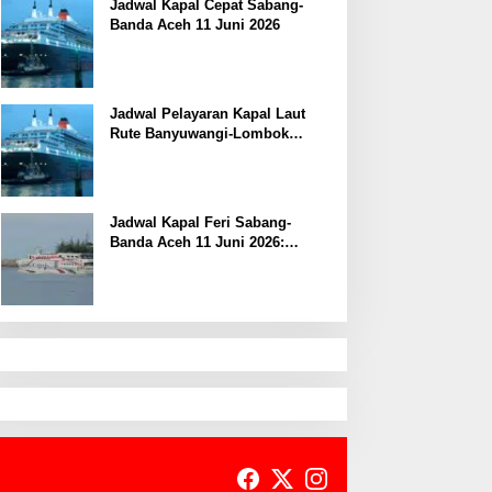
Jadwal Kapal Cepat Sabang-
Banda Aceh 11 Juni 2026
Jadwal Pelayaran Kapal Laut
Rute Banyuwangi-Lombok
Kamis, 11 Juni 2026
Jadwal Kapal Feri Sabang-
Banda Aceh 11 Juni 2026:
Informasi Terkini untuk
Penumpang dan Pengemudi