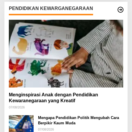
PENDIDIKAN KEWARGANEGARAAN
Menginspirasi Anak dengan Pendidikan
Kewaranegaraan yang Kreatif
07/08/2026
Mengapa Pendidikan Politik Mengubah Cara
Berpikir Kaum Muda
07/08/2026