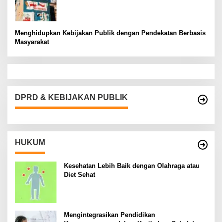
Menghidupkan Kebijakan Publik dengan Pendekatan Berbasis
Masyarakat
DPRD & KEBIJAKAN PUBLIK
HUKUM
Kesehatan Lebih Baik dengan Olahraga atau
Diet Sehat
Mengintegrasikan Pendidikan