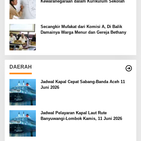
Kewaranegaraan dalam Kurikulum Sekolah
Secangkir Mufakat dari Komisi A, Di Balik
Damainya Warga Menur dan Gereja Bethany
DAERAH
Jadwal Kapal Cepat Sabang-Banda Aceh 11
Juni 2026
Jadwal Pelayaran Kapal Laut Rute
Banyuwangi-Lombok Kamis, 11 Juni 2026