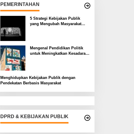
PEMERINTAHAN
5 Strategi Kebijakan Publik
yang Mengubah Masyarakat
Melalui Inovasi Sosial
Mengenal Pendidikan Politik
untuk Meningkatkan Kesadaran
Demokrasi
Menghidupkan Kebijakan Publik dengan
Pendekatan Berbasis Masyarakat
DPRD & KEBIJAKAN PUBLIK