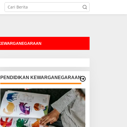
tutup
 KEWARGANEGARAAN
PENDIDIKAN KEWARGANEGARAAN