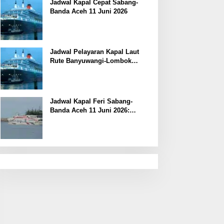
Jadwal Kapal Cepat Sabang-
Banda Aceh 11 Juni 2026
Jadwal Pelayaran Kapal Laut
Rute Banyuwangi-Lombok
Kamis, 11 Juni 2026
Jadwal Kapal Feri Sabang-
Banda Aceh 11 Juni 2026:
Informasi Terkini untuk
Penumpang dan Pengemudi