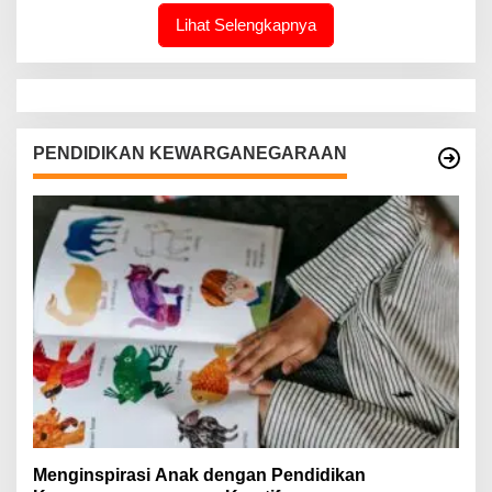
Lihat Selengkapnya
PENDIDIKAN KEWARGANEGARAAN
Menginspirasi Anak dengan Pendidikan