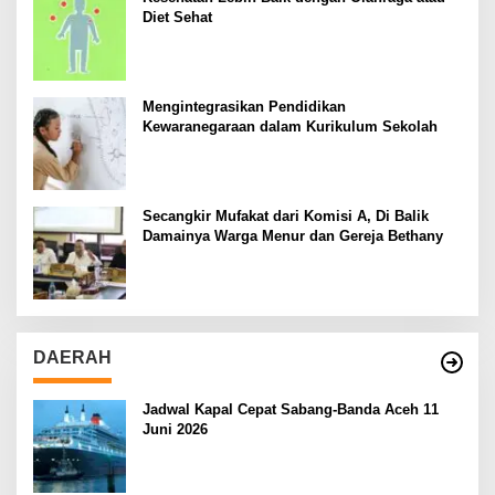
Diet Sehat
Mengintegrasikan Pendidikan
Kewaranegaraan dalam Kurikulum Sekolah
Secangkir Mufakat dari Komisi A, Di Balik
Damainya Warga Menur dan Gereja Bethany
DAERAH
Jadwal Kapal Cepat Sabang-Banda Aceh 11
Juni 2026