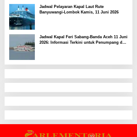
Jadwal Pelayaran Kapal Laut Rute
Banyuwangi-Lombok Kamis, 11 Juni 2026
Jadwal Kapal Feri Sabang-Banda Aceh 11 Juni
2026: Informasi Terkini untuk Penumpang dan
Pengemudi