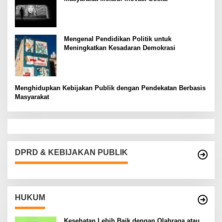
Mengenal Pendidikan Politik untuk
Meningkatkan Kesadaran Demokrasi
Menghidupkan Kebijakan Publik dengan Pendekatan Berbasis
Masyarakat
DPRD & KEBIJAKAN PUBLIK
HUKUM
Kesehatan Lebih Baik dengan Olahraga atau