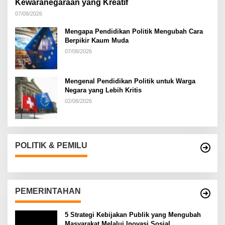
Kewaranegaraan yang Kreatif
07/08/2026
Mengapa Pendidikan Politik Mengubah Cara
Berpikir Kaum Muda
07/08/2026
Mengenal Pendidikan Politik untuk Warga
Negara yang Lebih Kritis
02/08/2026
POLITIK & PEMILU
PEMERINTAHAN
5 Strategi Kebijakan Publik yang Mengubah
Masyarakat Melalui Inovasi Sosial