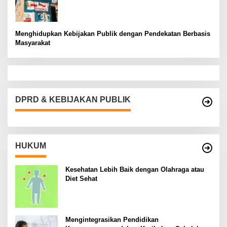
Menghidupkan Kebijakan Publik dengan Pendekatan Berbasis
Masyarakat
DPRD & KEBIJAKAN PUBLIK
HUKUM
Kesehatan Lebih Baik dengan Olahraga atau
Diet Sehat
Mengintegrasikan Pendidikan