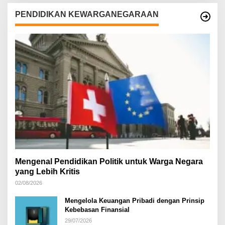
PENDIDIKAN KEWARGANEGARAAN
Mengenal Pendidikan Politik untuk Warga Negara
yang Lebih Kritis
02/08/2026
Mengelola Keuangan Pribadi dengan Prinsip
Kebebasan Finansial
29/07/2026