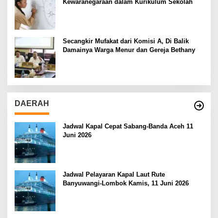
Kewaranegaraan dalam Kurikulum Sekolah
Secangkir Mufakat dari Komisi A, Di Balik
Damainya Warga Menur dan Gereja Bethany
DAERAH
Jadwal Kapal Cepat Sabang-Banda Aceh 11
Juni 2026
Jadwal Pelayaran Kapal Laut Rute
Banyuwangi-Lombok Kamis, 11 Juni 2026