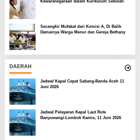
Kewaranegaraan dalam Kurikulum Sekolah
Secangkir Mufakat dari Komisi A, Di Balik
Damainya Warga Menur dan Gereja Bethany
DAERAH
Jadwal Kapal Cepat Sabang-Banda Aceh 11
Juni 2026
Jadwal Pelayaran Kapal Laut Rute
Banyuwangi-Lombok Kamis, 11 Juni 2026