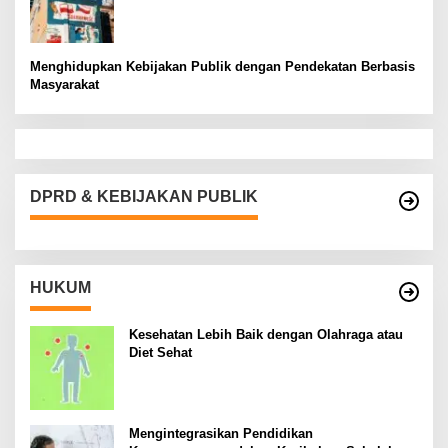
Menghidupkan Kebijakan Publik dengan Pendekatan Berbasis
Masyarakat
DPRD & KEBIJAKAN PUBLIK
HUKUM
Kesehatan Lebih Baik dengan Olahraga atau
Diet Sehat
Mengintegrasikan Pendidikan