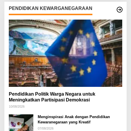
PENDIDIKAN KEWARGANEGARAAN
Pendidikan Politik Warga Negara untuk
Meningkatkan Partisipasi Demokrasi
10/08/2026
Menginspirasi Anak dengan Pendidikan
Kewaranegaraan yang Kreatif
07/08/2026