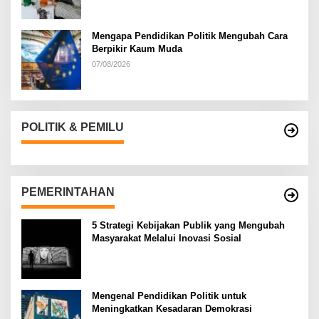
Mengapa Pendidikan Politik Mengubah Cara
Berpikir Kaum Muda
07/08/2026
POLITIK & PEMILU
PEMERINTAHAN
5 Strategi Kebijakan Publik yang Mengubah
Masyarakat Melalui Inovasi Sosial
Mengenal Pendidikan Politik untuk
Meningkatkan Kesadaran Demokrasi