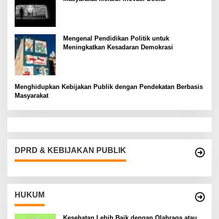
Mengenal Pendidikan Politik untuk
Meningkatkan Kesadaran Demokrasi
Menghidupkan Kebijakan Publik dengan Pendekatan Berbasis
Masyarakat
DPRD & KEBIJAKAN PUBLIK
HUKUM
Kesehatan Lebih Baik dengan Olahraga atau