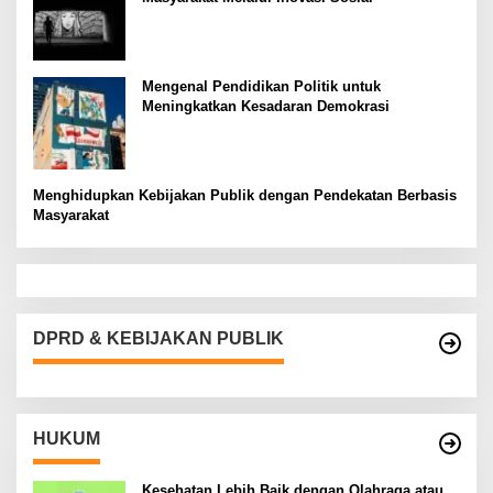
Mengenal Pendidikan Politik untuk
Meningkatkan Kesadaran Demokrasi
Menghidupkan Kebijakan Publik dengan Pendekatan Berbasis
Masyarakat
DPRD & KEBIJAKAN PUBLIK
HUKUM
Kesehatan Lebih Baik dengan Olahraga atau