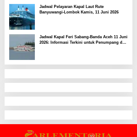
Jadwal Pelayaran Kapal Laut Rute
Banyuwangi-Lombok Kamis, 11 Juni 2026
Jadwal Kapal Feri Sabang-Banda Aceh 11 Juni
2026: Informasi Terkini untuk Penumpang dan
Pengemudi