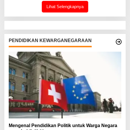
Lihat Selengkapnya
PENDIDIKAN KEWARGANEGARAAN
Mengenal Pendidikan Politik untuk Warga Negara