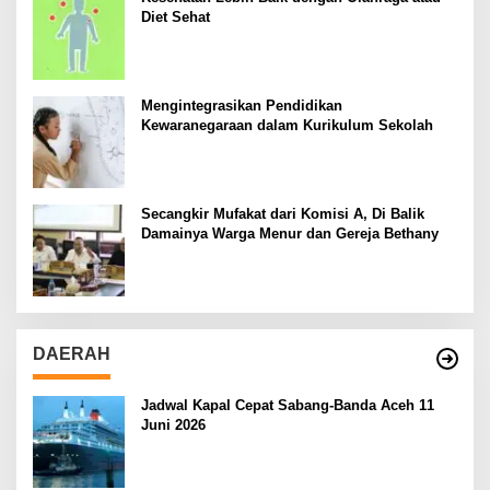
Diet Sehat
Mengintegrasikan Pendidikan
Kewaranegaraan dalam Kurikulum Sekolah
Secangkir Mufakat dari Komisi A, Di Balik
Damainya Warga Menur dan Gereja Bethany
DAERAH
Jadwal Kapal Cepat Sabang-Banda Aceh 11
Juni 2026