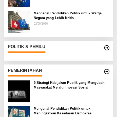
Mengenal Pendidikan Politik untuk Warga
Negara yang Lebih Kritis
02/08/2026
POLITIK & PEMILU
PEMERINTAHAN
5 Strategi Kebijakan Publik yang Mengubah
Masyarakat Melalui Inovasi Sosial
Mengenal Pendidikan Politik untuk
Meningkatkan Kesadaran Demokrasi