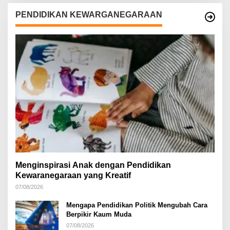
PENDIDIKAN KEWARGANEGARAAN
Menginspirasi Anak dengan Pendidikan
Kewaranegaraan yang Kreatif
07/08/2026
Mengapa Pendidikan Politik Mengubah Cara
Berpikir Kaum Muda
07/08/2026