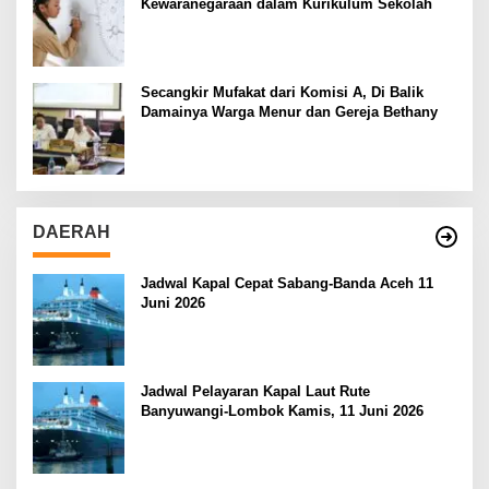
Kewaranegaraan dalam Kurikulum Sekolah
Secangkir Mufakat dari Komisi A, Di Balik
Damainya Warga Menur dan Gereja Bethany
DAERAH
Jadwal Kapal Cepat Sabang-Banda Aceh 11
Juni 2026
Jadwal Pelayaran Kapal Laut Rute
Banyuwangi-Lombok Kamis, 11 Juni 2026