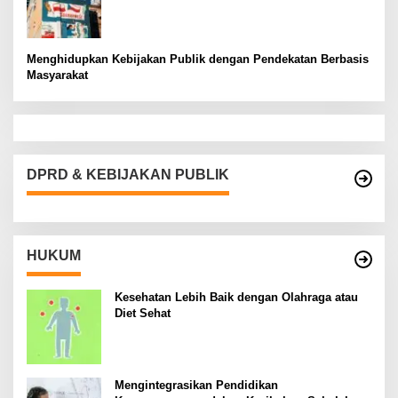
Menghidupkan Kebijakan Publik dengan Pendekatan Berbasis
Masyarakat
DPRD & KEBIJAKAN PUBLIK
HUKUM
Kesehatan Lebih Baik dengan Olahraga atau
Diet Sehat
Mengintegrasikan Pendidikan